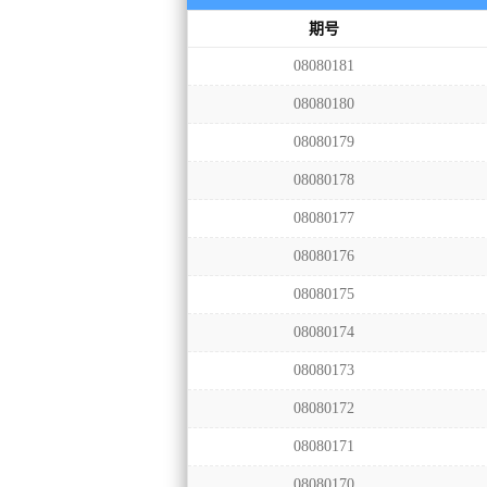
期号
08080181
08080180
08080179
08080178
08080177
08080176
08080175
08080174
08080173
08080172
08080171
08080170