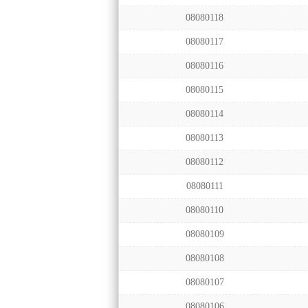
08080118
08080117
08080116
08080115
08080114
08080113
08080112
08080111
08080110
08080109
08080108
08080107
08080106