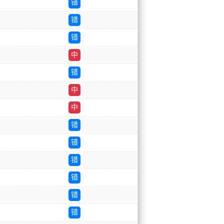
错
错
错
中
错
中
中
错
错
错
错
错
错