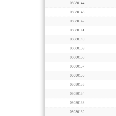
08080144
08080143
08080142
08080141
08080140
08080139
08080138
08080137
08080136
08080135
08080134
08080133
08080132