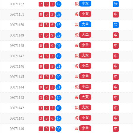
小双
08071152
2
3
7
12
殺
错
小双
08071151
0
0
3
03
殺
中
大单
08071150
4
5
6
15
殺
错
大单
08071149
7
6
9
22
殺
中
小单
08071148
0
4
0
04
殺
中
大双
08071147
4
5
3
12
殺
中
小单
08071146
9
4
8
21
殺
中
小单
08071145
6
9
5
20
殺
中
小单
08071144
9
9
3
21
殺
中
大双
08071143
3
5
7
15
殺
中
大双
08071142
3
2
5
10
殺
中
小双
08071141
3
8
6
17
殺
中
小单
08071140
1
0
7
08
殺
中