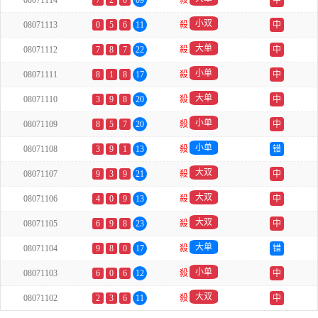
08071114
7
2
0
09
殺
中
小双
08071113
0
5
6
11
殺
中
大单
08071112
7
8
7
22
殺
中
小单
08071111
8
1
8
17
殺
中
大单
08071110
3
9
8
20
殺
中
小单
08071109
8
5
7
20
殺
中
小单
08071108
3
9
1
13
殺
错
大双
08071107
9
3
9
21
殺
中
大双
08071106
4
0
9
13
殺
中
大双
08071105
6
9
8
23
殺
中
大单
08071104
9
8
0
17
殺
错
小单
08071103
6
0
6
12
殺
中
大双
08071102
2
3
6
11
殺
中