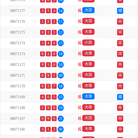
08071178
4
0
5
09
殺
中
大双
08071177
5
5
4
14
殺
错
大双
08071176
1
8
2
11
殺
中
大单
08071175
6
1
5
12
殺
中
小双
08071174
2
4
9
15
殺
中
大单
08071173
8
2
8
18
殺
中
大单
08071172
9
1
0
10
殺
中
大双
08071171
0
8
1
09
殺
中
大单
08071170
9
2
7
18
殺
中
大单
08071169
4
6
5
15
殺
错
大单
08071168
1
9
8
18
殺
中
大双
08071167
6
9
6
21
殺
中
大单
08071166
3
1
2
06
殺
中