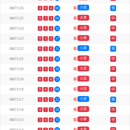
小双
08071126
4
0
4
08
殺
错
大单
08071125
0
3
3
06
殺
中
小双
08071124
8
4
4
16
殺
中
小单
08071123
9
3
5
17
殺
中
小单
08071122
6
5
0
11
殺
错
小双
08071121
5
8
5
18
殺
中
大双
08071120
3
5
2
10
殺
中
大双
08071119
6
1
8
15
殺
中
大双
08071118
0
6
2
08
殺
中
小双
08071117
6
4
2
12
殺
错
小双
08071116
4
7
5
16
殺
中
小单
08071115
5
6
4
15
殺
中
大单