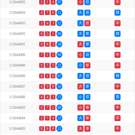
115044095
2
1
4
07
小
双
中
115044094
4
7
0
11
大
双
错
115044093
5
4
3
12
大
双
中
115044092
0
5
1
06
大
单
错
115044091
6
9
3
18
大
单
中
115044090
7
1
1
09
小
双
中
115044089
9
7
5
21
小
单
中
115044088
6
1
0
07
大
双
错
115044087
4
3
9
16
大
单
中
115044086
8
4
3
15
小
双
错
115044085
0
7
2
09
小
单
中
115044084
2
7
4
13
大
单
中
115044083
8
6
9
23
大
单
中