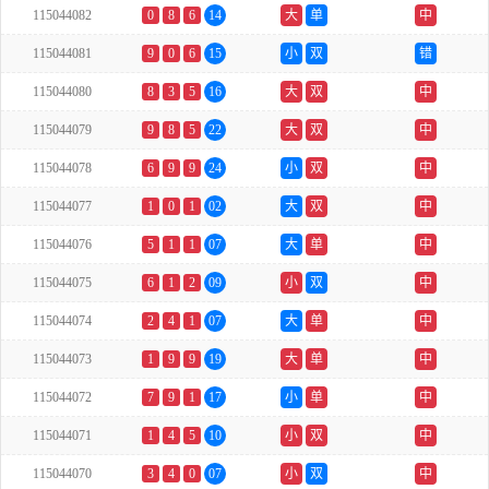
115044082
0
8
6
14
大
单
中
115044081
9
0
6
15
小
双
错
115044080
8
3
5
16
大
双
中
115044079
9
8
5
22
大
双
中
115044078
6
9
9
24
小
双
中
115044077
1
0
1
02
大
双
中
115044076
5
1
1
07
大
单
中
115044075
6
1
2
09
小
双
中
115044074
2
4
1
07
大
单
中
115044073
1
9
9
19
大
单
中
115044072
7
9
1
17
小
单
中
115044071
1
4
5
10
小
双
中
115044070
3
4
0
07
小
双
中