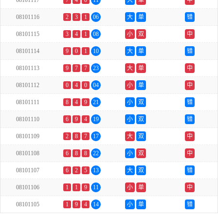
08101117
7
4
0
11
大
单
中
08101116
2
3
1
06
大
单
错
08101115
3
4
1
08
小
双
中
08101114
9
0
1
10
大
单
错
08101113
9
7
7
23
大
单
中
08101112
0
4
0
04
小
单
中
08101111
8
4
9
21
小
双
错
08101110
6
9
4
19
小
双
错
08101109
2
8
7
17
大
双
中
08101108
6
8
8
22
小
双
中
08101107
6
2
5
13
大
双
错
08101106
1
1
9
11
小
单
中
08101105
1
9
4
14
小
单
错