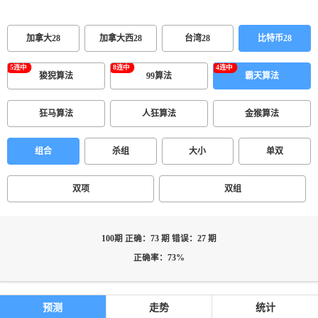
加拿大28
加拿大西28
台湾28
比特币28
狻猊算法
99算法
霸天算法
狂马算法
人狂算法
金猴算法
组合
杀组
大小
单双
双项
双组
100期 正确：73 期 错误：27 期
正确率：73%
预测
走势
统计