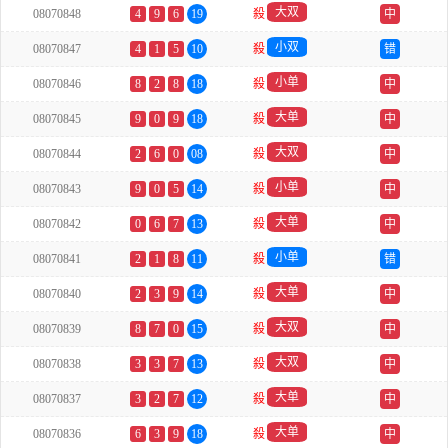
大双
08070848
4
9
6
19
殺
中
小双
08070847
4
1
5
10
殺
错
小单
08070846
8
2
8
18
殺
中
大单
08070845
9
0
9
18
殺
中
大双
08070844
2
6
0
08
殺
中
小单
08070843
9
0
5
14
殺
中
大单
08070842
0
6
7
13
殺
中
小单
08070841
2
1
8
11
殺
错
大单
08070840
2
3
9
14
殺
中
大双
08070839
8
7
0
15
殺
中
大双
08070838
3
3
7
13
殺
中
大单
08070837
3
2
7
12
殺
中
大单
08070836
6
3
9
18
殺
中