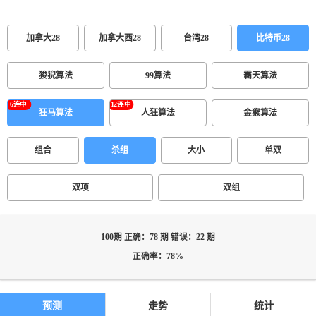
加拿大28
加拿大西28
台湾28
比特币28
狻猊算法
99算法
霸天算法
狂马算法
人狂算法
金猴算法
组合
杀组
大小
单双
双项
双组
100期 正确：78 期 错误：22 期
正确率：78%
预测
走势
统计