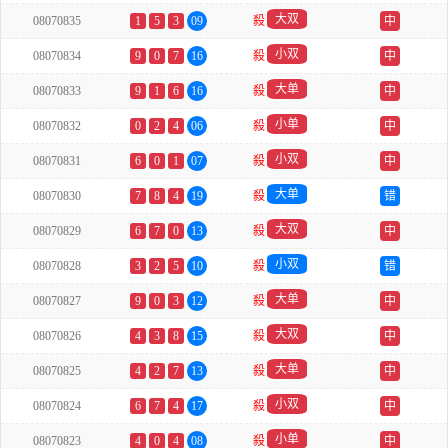
大双
08070835
1
5
3
09
殺
中
小双
08070834
9
0
7
16
殺
中
大单
08070833
9
1
6
16
殺
中
小单
08070832
0
2
4
06
殺
中
小双
08070831
6
0
1
07
殺
中
大单
08070830
7
8
4
19
殺
错
大双
08070829
6
7
0
13
殺
中
小双
08070828
3
2
5
10
殺
错
大单
08070827
9
0
3
12
殺
中
大双
08070826
4
3
8
15
殺
中
大单
08070825
4
2
7
13
殺
中
小双
08070824
6
7
4
17
殺
中
小单
08070823
4
0
4
08
殺
中