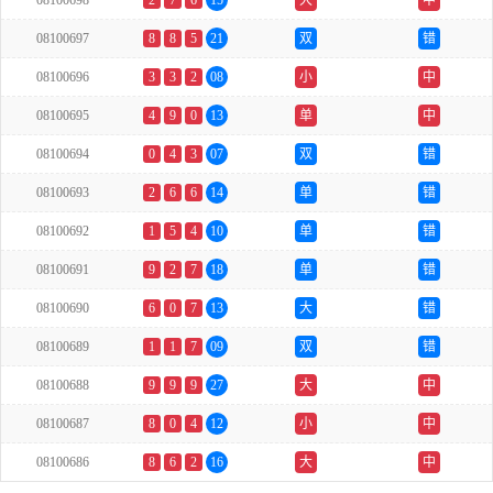
08100698
2
7
6
15
大
中
08100697
8
8
5
21
双
错
08100696
3
3
2
08
小
中
08100695
4
9
0
13
单
中
08100694
0
4
3
07
双
错
08100693
2
6
6
14
单
错
08100692
1
5
4
10
单
错
08100691
9
2
7
18
单
错
08100690
6
0
7
13
大
错
08100689
1
1
7
09
双
错
08100688
9
9
9
27
大
中
08100687
8
0
4
12
小
中
08100686
8
6
2
16
大
中