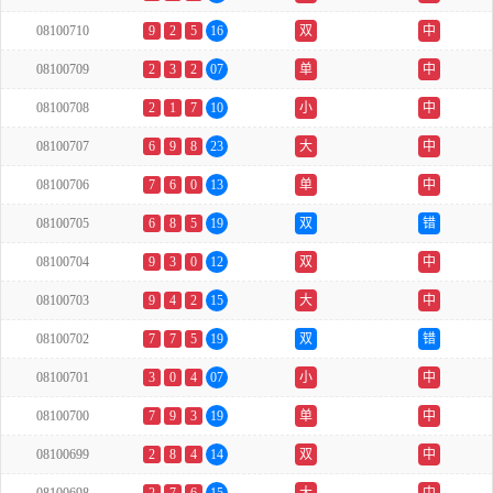
08100710
9
2
5
16
双
中
08100709
2
3
2
07
单
中
08100708
2
1
7
10
小
中
08100707
6
9
8
23
大
中
08100706
7
6
0
13
单
中
08100705
6
8
5
19
双
错
08100704
9
3
0
12
双
中
08100703
9
4
2
15
大
中
08100702
7
7
5
19
双
错
08100701
3
0
4
07
小
中
08100700
7
9
3
19
单
中
08100699
2
8
4
14
双
中