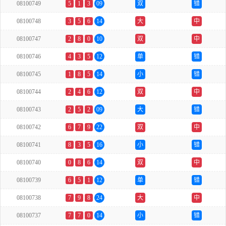
08100749
5
1
3
09
双
错
08100748
3
5
6
14
大
中
08100747
2
8
0
10
双
中
08100746
4
3
5
12
单
错
08100745
1
8
5
14
小
错
08100744
2
4
6
12
双
中
08100743
2
5
2
09
大
错
08100742
6
7
9
22
双
中
08100741
8
3
5
16
小
错
08100740
0
8
6
14
双
中
08100739
6
5
1
12
单
错
08100738
7
9
8
24
大
中
08100737
7
7
0
14
小
错