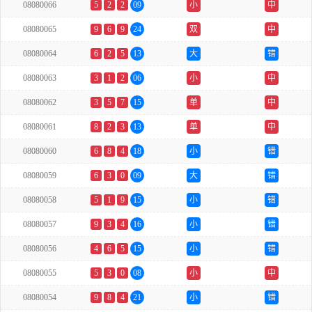
08080066
5
2
2
09
小
中
08080065
9
6
9
24
双
中
08080064
6
2
5
13
大
错
08080063
3
1
2
06
小
中
08080062
3
5
7
15
单
中
08080061
8
2
3
13
单
中
08080060
6
8
4
18
小
错
08080059
6
3
0
09
大
错
08080058
5
1
9
15
小
错
08080057
9
3
4
16
小
错
08080056
4
6
5
15
小
错
08080055
5
3
0
08
小
中
08080054
9
8
4
21
小
错