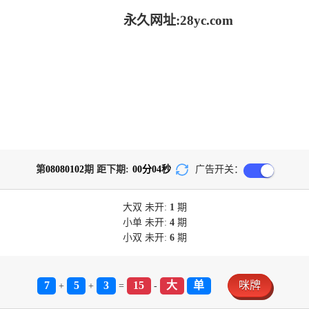
永久网址:28yc.com
第
08080102
期 距下期:
00
分
04
秒
广告开关：
大双
未开:
1
期
小单
未开:
4
期
小双
未开:
6
期
7
5
3
15
大
单
咪牌
+
+
=
-