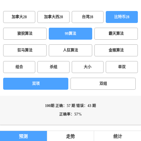
加拿大28
加拿大西28
台湾28
比特币28
狻猊算法
99算法
霸天算法
狂马算法
人狂算法
金猴算法
组合
杀组
大小
单双
双项
双组
100期 正确：57 期 错误：43 期
正确率：57%
预测
走势
统计