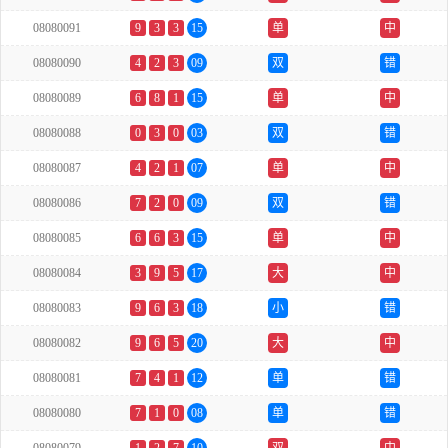
08080091
9
3
3
15
单
中
08080090
4
2
3
09
双
错
08080089
6
8
1
15
单
中
08080088
0
3
0
03
双
错
08080087
4
2
1
07
单
中
08080086
7
2
0
09
双
错
08080085
6
6
3
15
单
中
08080084
3
9
5
17
大
中
08080083
9
6
3
18
小
错
08080082
9
6
5
20
大
中
08080081
7
4
1
12
单
错
08080080
7
1
0
08
单
错