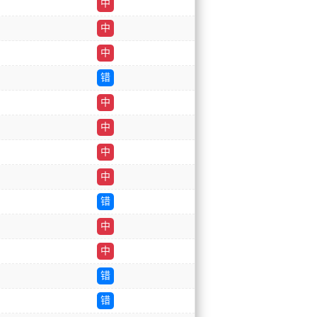
中
中
中
错
中
中
中
中
错
中
中
错
错