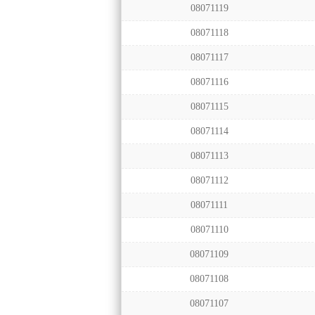
08071119
08071118
08071117
08071116
08071115
08071114
08071113
08071112
08071111
08071110
08071109
08071108
08071107