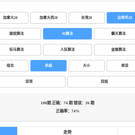
加拿大28
加拿大西28
台湾28
比特币28
狻猊算法
99算法
霸天算法
狂马算法
人狂算法
金猴算法
组合
杀组
大小
单双
双项
双组
100期 正确：74 期 错误：26 期
正确率：74%
走势