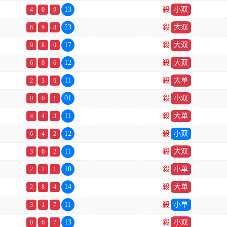
13
殺
小双
4
0
9
23
殺
大双
6
9
8
17
殺
大双
9
8
0
12
殺
大双
6
0
6
11
殺
大单
2
3
6
01
殺
小双
0
0
1
11
殺
大单
4
4
3
12
殺
小双
6
4
2
11
殺
大双
3
6
2
10
殺
小单
2
7
1
14
殺
大单
2
8
4
11
殺
小单
3
1
7
13
殺
小双
0
6
7