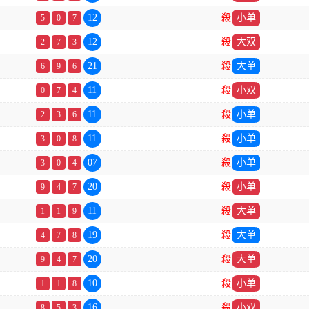
12
殺
小单
5
0
7
12
殺
大双
2
7
3
21
殺
大单
6
9
6
11
殺
小双
0
7
4
11
殺
小单
2
3
6
11
殺
小单
3
0
8
07
殺
小单
3
0
4
20
殺
小单
9
4
7
11
殺
大单
1
1
9
19
殺
大单
4
7
8
20
殺
大单
9
4
7
10
殺
小单
1
1
8
16
殺
小双
8
5
3