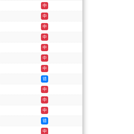
中
中
中
中
中
中
中
错
中
中
中
错
中