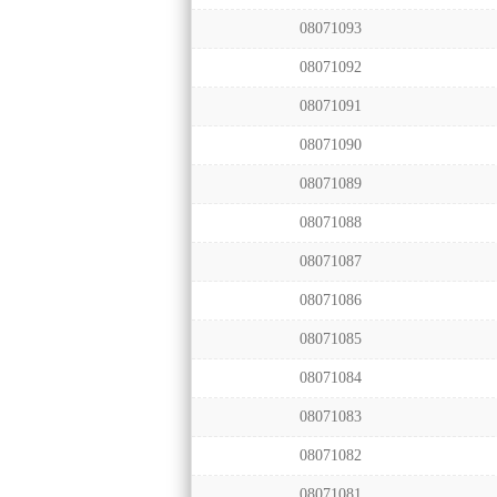
08071093
08071092
08071091
08071090
08071089
08071088
08071087
08071086
08071085
08071084
08071083
08071082
08071081