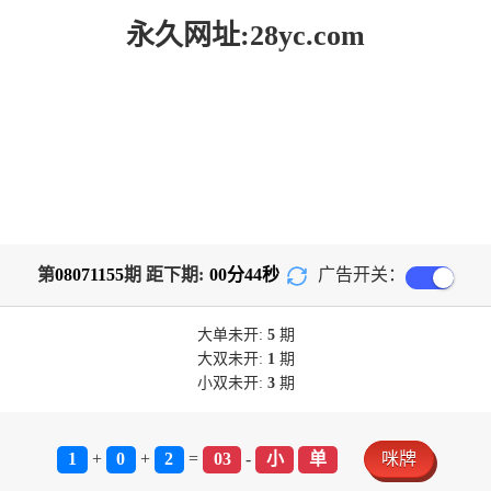
永久网址:28yc.com
第
08071155
期 距下期:
00
分
43
秒
广告开关：
大单
未开:
5
期
大双
未开:
1
期
小双
未开:
3
期
1
+
0
+
2
=
03
-
小
单
咪牌