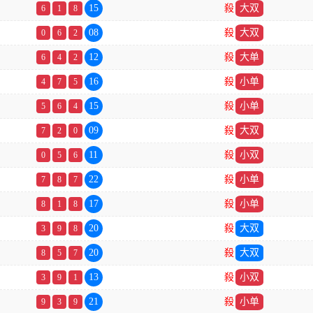
15
殺
大双
6
1
8
08
殺
大双
0
6
2
12
殺
大单
6
4
2
16
殺
小单
4
7
5
15
殺
小单
5
6
4
09
殺
大双
7
2
0
11
殺
小双
0
5
6
22
殺
小单
7
8
7
17
殺
小单
8
1
8
20
殺
大双
3
9
8
20
殺
大双
8
5
7
13
殺
小双
3
9
1
21
殺
小单
9
3
9