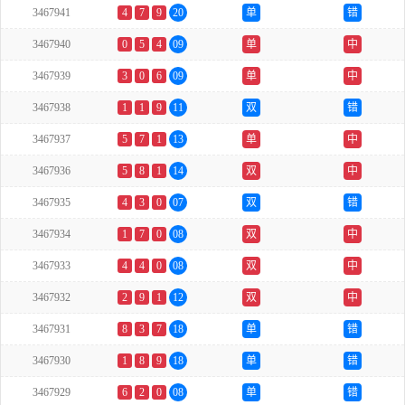
3467941
4
7
9
20
单
错
3467940
0
5
4
09
单
中
3467939
3
0
6
09
单
中
3467938
1
1
9
11
双
错
3467937
5
7
1
13
单
中
3467936
5
8
1
14
双
中
3467935
4
3
0
07
双
错
3467934
1
7
0
08
双
中
3467933
4
4
0
08
双
中
3467932
2
9
1
12
双
中
3467931
8
3
7
18
单
错
3467930
1
8
9
18
单
错
3467929
6
2
0
08
单
错