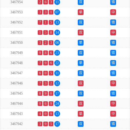
3467954
2
6
3
11
双
错
3467953
3
3
1
07
单
中
3467952
7
1
5
13
双
错
3467951
1
5
8
14
双
中
3467950
3
2
3
08
单
错
3467949
9
8
6
23
双
错
3467948
7
9
6
22
单
错
3467947
6
0
5
11
双
错
3467946
7
3
2
12
双
中
3467945
8
9
0
17
双
错
3467944
9
6
9
24
双
中
3467943
4
0
9
13
单
中
3467942
3
9
5
17
双
错