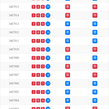
3467915
9
4
6
19
单
中
3467914
1
6
0
07
单
中
3467913
3
3
6
12
单
错
3467912
0
8
6
14
单
错
3467911
9
7
9
25
双
错
3467910
8
9
5
22
双
中
3467909
8
1
1
10
单
错
3467908
7
1
3
11
单
中
3467907
7
4
7
18
双
中
3467906
3
3
7
13
双
错
3467905
1
7
0
08
单
错
3467904
8
8
4
20
单
错