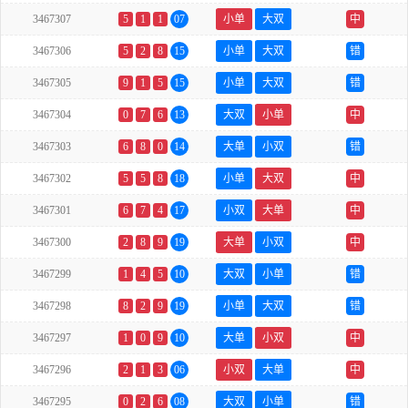
3467307
5
1
1
07
小单
大双
中
3467306
5
2
8
15
小单
大双
错
3467305
9
1
5
15
小单
大双
错
3467304
0
7
6
13
大双
小单
中
3467303
6
8
0
14
大单
小双
错
3467302
5
5
8
18
小单
大双
中
3467301
6
7
4
17
小双
大单
中
3467300
2
8
9
19
大单
小双
中
3467299
1
4
5
10
大双
小单
错
3467298
8
2
9
19
小单
大双
错
3467297
1
0
9
10
大单
小双
中
3467296
2
1
3
06
小双
大单
中
3467295
0
2
6
08
大双
小单
错