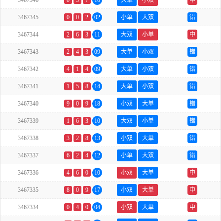
3467346
0
3
7
10
大单
小双
中
3467345
0
0
2
02
小单
大双
错
3467344
2
6
3
11
大双
小单
中
3467343
2
4
3
09
大单
小双
错
3467342
4
1
4
09
大单
小双
错
3467341
1
5
8
14
大单
小双
错
3467340
9
0
9
18
小双
大单
错
3467339
1
6
3
10
大双
小单
错
3467338
3
2
8
13
小双
大单
错
3467337
6
2
4
12
小单
大双
错
3467336
4
6
0
10
小双
大单
中
3467335
8
0
9
17
小双
大单
中
3467334
0
4
0
04
小双
大单
中