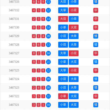
3467333
0
6
9
15
大双
小单
错
3467332
4
5
3
12
大单
小双
中
3467331
2
3
9
14
大双
小单
中
3467330
9
5
0
14
小单
大双
中
3467329
4
1
4
09
小双
大单
错
3467328
6
6
1
13
小双
大单
错
3467327
0
2
2
04
大单
小双
中
3467326
9
5
7
21
小单
大双
错
3467325
1
3
8
12
大单
小双
中
3467324
7
1
1
09
小双
大单
错
3467323
2
4
3
09
小双
大单
错
3467322
3
5
3
11
小单
大双
中
3467321
3
0
1
04
小单
大双
错