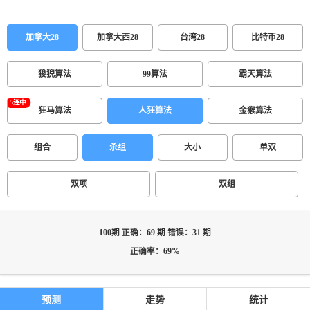
加拿大28
加拿大西28
台湾28
比特币28
狻猊算法
99算法
霸天算法
狂马算法
人狂算法
金猴算法
组合
杀组
大小
单双
双项
双组
100期 正确：69 期 错误：31 期
正确率：69%
预测
走势
统计