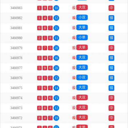
大双
3466983
1
9
0
10
殺
中
小双
3466982
1
4
7
12
殺
错
大单
3466981
6
8
7
21
殺
错
小单
3466980
2
1
8
11
殺
错
大单
3466979
8
7
5
20
殺
中
大双
3466978
3
4
9
16
殺
错
大双
3466977
5
9
6
20
殺
错
小双
3466976
9
1
2
12
殺
错
大双
3466975
7
6
1
14
殺
错
大双
3466974
6
3
6
15
殺
中
大双
3466973
0
8
4
12
殺
中
大双
3466972
8
4
7
19
殺
中
大单