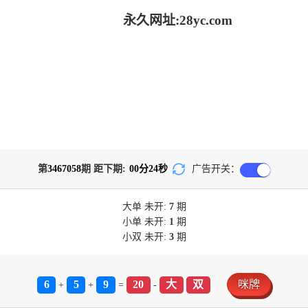
永久网址:28yc.com
第
3467058
期 距下期:
00
分
24
秒
广告开关：
大单
未开:
7
期
小单
未开:
1
期
小双
未开:
3
期
6
5
9
20
大
双
咪牌
+
+
=
-