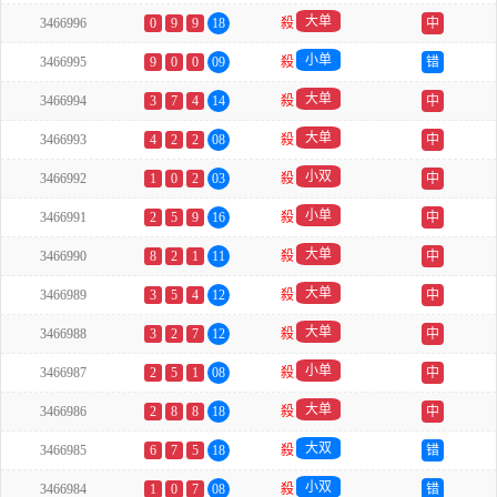
大单
3466996
0
9
9
18
殺
中
小单
3466995
9
0
0
09
殺
错
大单
3466994
3
7
4
14
殺
中
大单
3466993
4
2
2
08
殺
中
小双
3466992
1
0
2
03
殺
中
小单
3466991
2
5
9
16
殺
中
大单
3466990
8
2
1
11
殺
中
大单
3466989
3
5
4
12
殺
中
大单
3466988
3
2
7
12
殺
中
小单
3466987
2
5
1
08
殺
中
大单
3466986
2
8
8
18
殺
中
大双
3466985
6
7
5
18
殺
错
小双
3466984
1
0
7
08
殺
错