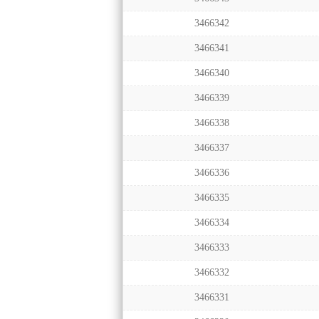
3466342
3466341
3466340
3466339
3466338
3466337
3466336
3466335
3466334
3466333
3466332
3466331