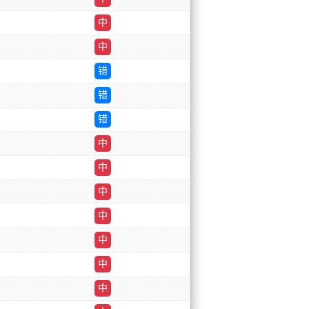
中
中
错
错
错
中
中
中
中
中
中
中