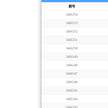
期号
3466354
3466353
3466352
3466351
3466350
3466349
3466348
3466347
3466346
3466345
3466344
3466343