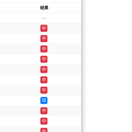
结果
---
中
中
中
中
中
中
中
错
中
中
中