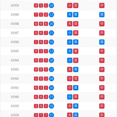
61950
4
5
1
10
小
双
中
61949
7
1
4
12
大
单
错
61948
8
6
6
20
大
双
中
61947
0
8
7
15
小
单
中
61946
1
9
6
16
小
单
错
61945
9
3
1
13
大
单
中
61944
9
2
5
16
小
双
中
61943
8
9
5
22
大
单
中
61942
1
0
3
04
小
双
中
61941
6
3
1
10
小
单
中
61940
6
6
3
15
小
单
中
61939
3
8
5
16
大
单
中
61938
3
7
7
17
大
双
中