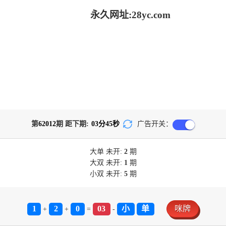
永久网址:28yc.com
第
62012
期 距下期:
03
分
45
秒
广告开关：
大单
未开:
2
期
大双
未开:
1
期
小双
未开:
5
期
1
2
0
03
小
单
咪牌
+
+
=
-