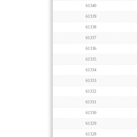
61340
61339
61338
61337
61336
61335
61334
61333
61332
61331
61330
61329
61328