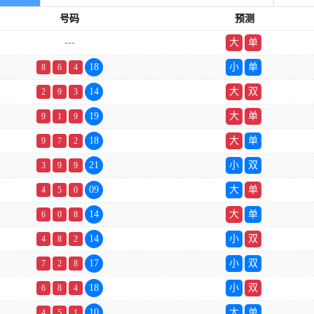
号码
预测
---
大
单
18
小
单
8
6
4
14
大
双
2
9
3
19
大
单
9
1
9
18
大
单
9
7
2
21
小
双
3
9
9
09
大
单
4
5
0
14
大
单
6
0
8
14
小
双
4
8
2
17
小
双
7
2
8
18
小
双
6
8
4
10
大
单
4
5
1