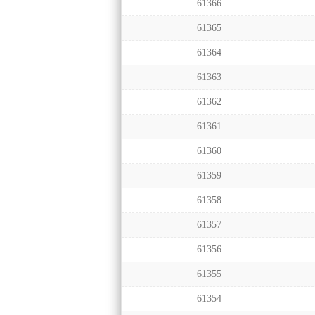
61366
61365
61364
61363
61362
61361
61360
61359
61358
61357
61356
61355
61354