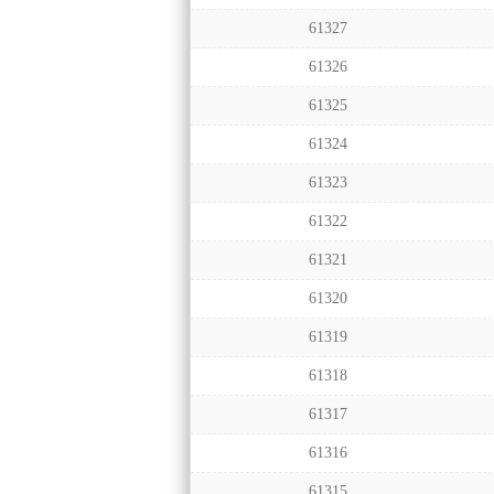
61327
61326
61325
61324
61323
61322
61321
61320
61319
61318
61317
61316
61315