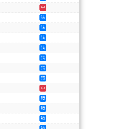
中
错
错
错
错
错
错
错
中
错
错
错
错