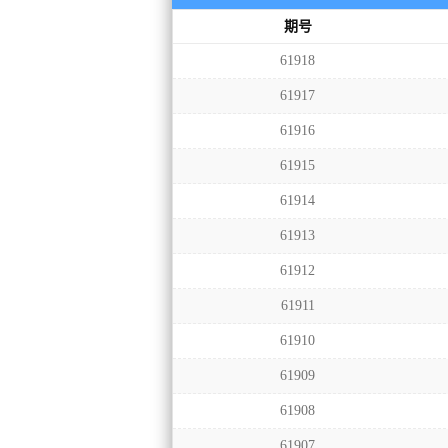
期号
61918
61917
61916
61915
61914
61913
61912
61911
61910
61909
61908
61907