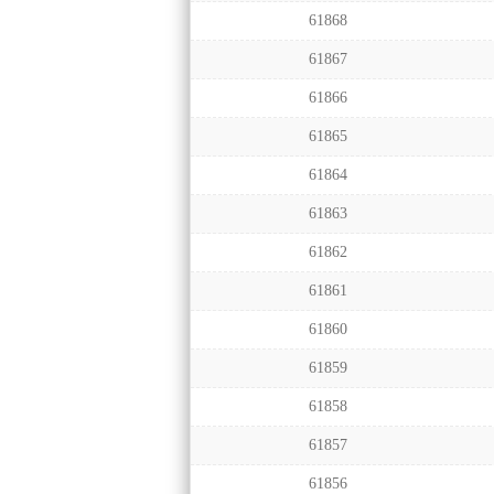
61868
61867
61866
61865
61864
61863
61862
61861
61860
61859
61858
61857
61856