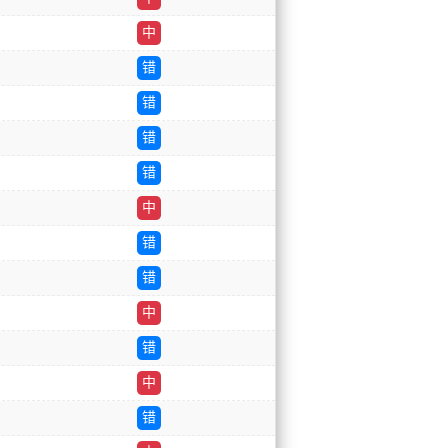
中
错
错
错
错
中
错
错
中
错
中
错