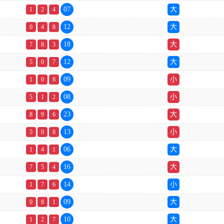
07
大
1
2
4
12
大
0
4
8
18
大
7
8
3
12
大
5
0
7
09
小
1
0
8
08
小
5
1
2
23
大
8
9
6
13
小
5
0
8
06
大
1
4
1
16
大
7
5
4
14
小
1
7
6
09
大
0
8
1
10
大
1
2
7