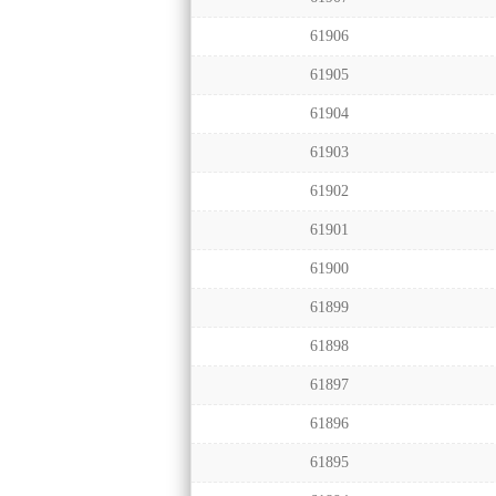
61906
61905
61904
61903
61902
61901
61900
61899
61898
61897
61896
61895