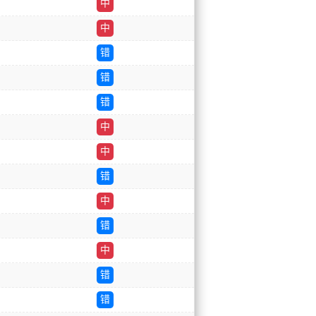
中
中
错
错
错
中
中
错
中
错
中
错
错