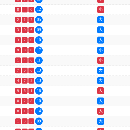
12
小
8
4
0
05
大
2
1
2
09
大
3
0
6
10
大
3
7
0
17
小
9
8
0
11
小
1
4
6
13
大
7
0
6
13
大
4
7
2
16
大
9
6
1
10
大
0
2
8
14
大
8
1
5
09
大
1
3
5