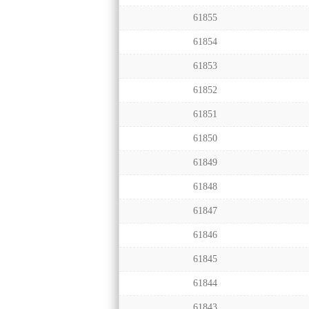
61855
61854
61853
61852
61851
61850
61849
61848
61847
61846
61845
61844
61843