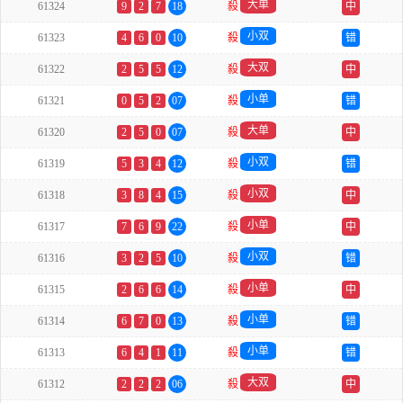
大单
61324
9
2
7
18
殺
中
小双
61323
4
6
0
10
殺
错
大双
61322
2
5
5
12
殺
中
小单
61321
0
5
2
07
殺
错
大单
61320
2
5
0
07
殺
中
小双
61319
5
3
4
12
殺
错
小双
61318
3
8
4
15
殺
中
小单
61317
7
6
9
22
殺
中
小双
61316
3
2
5
10
殺
错
小单
61315
2
6
6
14
殺
中
小单
61314
6
7
0
13
殺
错
小单
61313
6
4
1
11
殺
错
大双
61312
2
2
2
06
殺
中