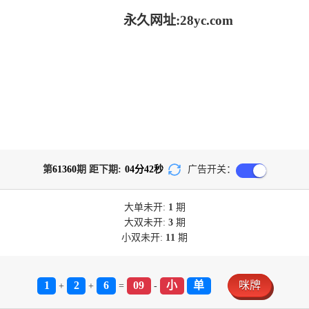
永久网址:28yc.com
第
61360
期 距下期:
04
分
41
秒
广告开关：
大单
未开:
1
期
大双
未开:
3
期
小双
未开:
11
期
1
2
6
09
小
单
咪牌
+
+
=
-