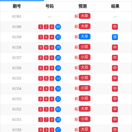
期号
号码
预测
结果
大单
61361
---
殺
---
大单
61360
1
2
6
09
殺
中
大单
61359
3
6
6
15
殺
错
小双
61358
9
6
4
19
殺
中
小双
61357
8
6
6
20
殺
中
大双
61356
6
4
9
19
殺
中
小双
61355
0
8
6
14
殺
中
小双
61354
4
4
8
16
殺
中
小双
61353
9
8
8
25
殺
中
大单
61352
0
5
0
05
殺
中
小单
61351
3
7
8
18
殺
中
大双
61350
9
3
5
17
殺
中