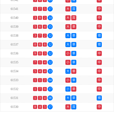
61542
5
0
0
05
小
双
中
61541
5
7
5
17
大
双
中
61540
3
9
2
14
大
双
中
61539
5
6
4
15
大
单
中
61538
3
7
2
12
大
单
错
61537
0
6
6
12
大
单
错
61536
9
0
3
12
小
单
中
61535
7
1
4
12
小
单
中
61534
5
4
4
13
大
单
中
61533
1
1
2
04
小
单
中
61532
1
7
9
17
小
单
中
61531
1
3
4
08
大
单
错
61530
8
4
5
17
大
双
中