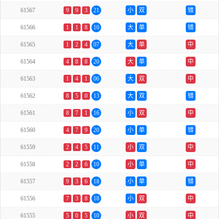
61567
9
9
3
21
小
双
错
61566
1
1
8
10
大
单
错
61565
1
2
4
07
大
单
中
61564
4
8
8
20
大
单
中
61563
1
4
1
06
大
双
中
61562
8
5
0
13
大
双
错
61561
8
7
1
16
小
双
中
61560
4
7
9
20
小
单
错
61559
2
4
5
11
小
双
中
61558
2
2
6
10
小
单
中
61557
9
3
6
18
小
单
错
61556
7
3
8
18
小
双
中
61555
5
0
5
10
小
双
中