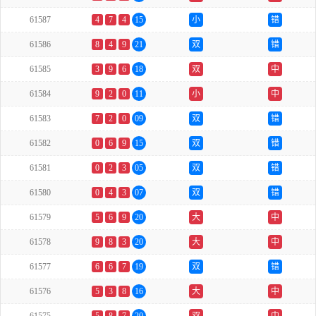
61587
4
7
4
15
小
错
61586
8
4
9
21
双
错
61585
3
9
6
18
双
中
61584
9
2
0
11
小
中
61583
7
2
0
09
双
错
61582
0
6
9
15
双
错
61581
0
2
3
05
双
错
61580
0
4
3
07
双
错
61579
5
6
9
20
大
中
61578
9
8
3
20
大
中
61577
6
6
7
19
双
错
61576
5
3
8
16
大
中