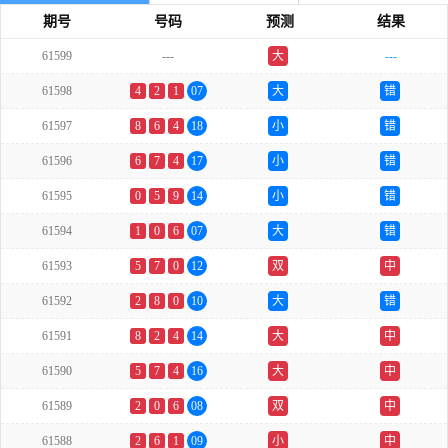
期号
号码
预测
结果
61599
---
大
---
61598
4
2
1
07
大
错
61597
8
6
4
18
小
错
61596
6
7
4
17
小
错
61595
0
5
9
14
小
错
61594
1
0
6
07
大
错
61593
5
7
0
12
双
中
61592
2
8
0
10
大
错
61591
8
2
4
14
大
中
61590
5
7
4
16
大
中
61589
2
0
6
08
双
中
61588
2
6
1
09
小
中