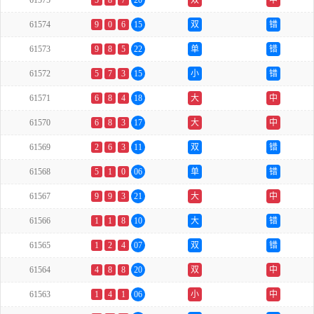
61575
5
8
7
20
双
中
61574
9
0
6
15
双
错
61573
9
8
5
22
单
错
61572
5
7
3
15
小
错
61571
6
8
4
18
大
中
61570
6
8
3
17
大
中
61569
2
6
3
11
双
错
61568
5
1
0
06
单
错
61567
9
9
3
21
大
中
61566
1
1
8
10
大
错
61565
1
2
4
07
双
错
61564
4
8
8
20
双
中
61563
1
4
1
06
小
中