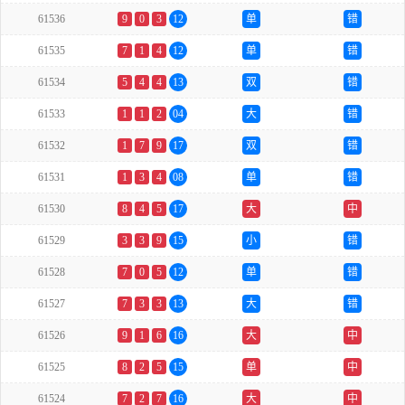
61536
9
0
3
12
单
错
61535
7
1
4
12
单
错
61534
5
4
4
13
双
错
61533
1
1
2
04
大
错
61532
1
7
9
17
双
错
61531
1
3
4
08
单
错
61530
8
4
5
17
大
中
61529
3
3
9
15
小
错
61528
7
0
5
12
单
错
61527
7
3
3
13
大
错
61526
9
1
6
16
大
中
61525
8
2
5
15
单
中
61524
7
2
7
16
大
中