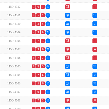
115044312
9
0
1
10
双
中
115044311
4
5
1
10
单
错
115044310
8
5
5
18
单
错
115044309
2
9
9
20
单
错
115044308
0
7
3
10
双
中
115044307
6
9
6
21
单
中
115044306
1
7
2
10
双
中
115044305
1
3
5
09
双
错
115044304
3
2
6
11
双
错
115044303
4
5
6
15
双
错
115044302
0
9
1
10
单
错
115044301
3
7
3
13
单
中