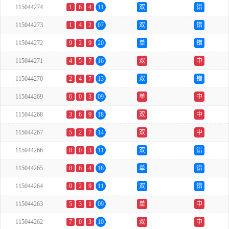
115044274
1
6
4
11
双
错
115044273
1
4
2
07
双
错
115044272
9
2
9
20
单
错
115044271
4
5
7
16
双
中
115044270
2
4
7
13
双
错
115044269
6
0
3
09
单
中
115044268
3
6
9
18
双
中
115044267
5
2
7
14
双
中
115044266
8
0
3
11
双
错
115044265
8
6
4
18
单
错
115044264
0
2
9
11
双
错
115044263
5
3
1
09
单
中
115044262
7
0
3
10
双
中