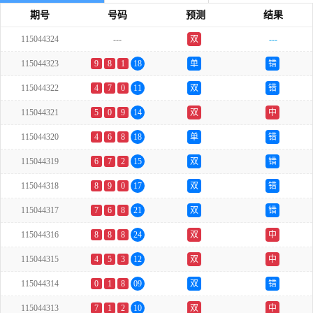
期号
号码
预测
结果
115044324
---
双
---
115044323
9
8
1
18
单
错
115044322
4
7
0
11
双
错
115044321
5
0
9
14
双
中
115044320
4
6
8
18
单
错
115044319
6
7
2
15
双
错
115044318
8
9
0
17
双
错
115044317
7
6
8
21
双
错
115044316
8
8
8
24
双
中
115044315
4
5
3
12
双
中
115044314
0
1
8
09
双
错
115044313
7
1
2
10
双
中