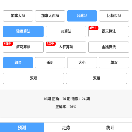
加拿大28
加拿大西28
台湾28
比特币28
狻猊算法
99算法
霸天算法
狂马算法
人狂算法
金猴算法
组合
杀组
大小
单双
双项
双组
100期 正确：76 期 错误：24 期
正确率：76%
预测
走势
统计