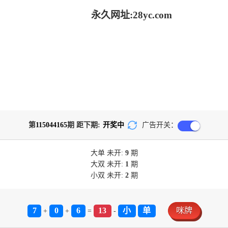
永久网址:28yc.com
第
115044165
期 距下期:
开奖中
广告开关：
大单
未开:
9
期
大双
未开:
1
期
小双
未开:
2
期
7
0
6
13
小
单
咪牌
+
+
=
-