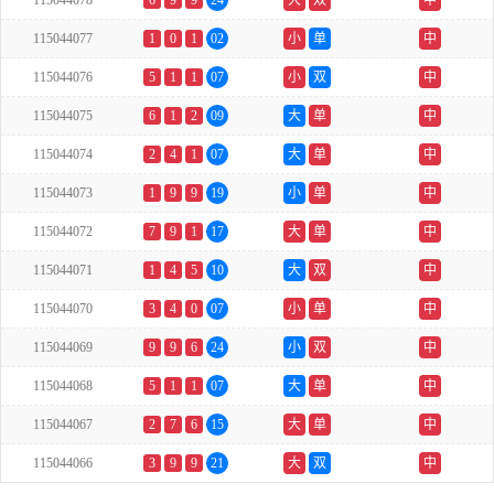
115044078
6
9
9
24
大
双
中
115044077
1
0
1
02
小
单
中
115044076
5
1
1
07
小
双
中
115044075
6
1
2
09
大
单
中
115044074
2
4
1
07
大
单
中
115044073
1
9
9
19
小
单
中
115044072
7
9
1
17
大
单
中
115044071
1
4
5
10
大
双
中
115044070
3
4
0
07
小
单
中
115044069
9
9
6
24
小
双
中
115044068
5
1
1
07
大
单
中
115044067
2
7
6
15
大
单
中
115044066
3
9
9
21
大
双
中