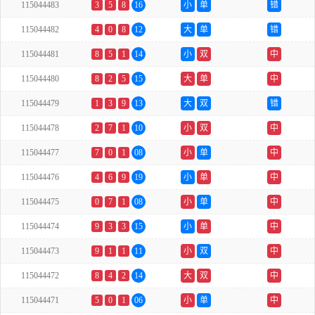
115044483
3
5
8
16
小
单
错
115044482
4
0
8
12
大
单
错
115044481
8
5
1
14
小
双
中
115044480
8
2
5
15
大
单
中
115044479
1
3
9
13
大
双
错
115044478
2
7
1
10
小
双
中
115044477
7
0
1
08
小
单
中
115044476
4
6
9
19
小
单
中
115044475
0
7
1
08
小
单
中
115044474
9
3
3
15
小
单
中
115044473
9
1
1
11
小
双
中
115044472
8
4
2
14
大
双
中
115044471
5
0
1
06
小
单
中