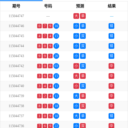
期号
号码
预测
结果
115044747
---
大
单
---
115044746
0
7
9
16
小
单
错
115044745
4
7
4
15
小
双
错
115044744
8
0
9
17
小
双
错
115044743
9
9
2
20
小
单
错
115044742
3
0
0
03
小
双
中
115044741
3
6
6
15
大
单
中
115044740
3
4
4
11
小
双
中
115044739
5
2
4
11
大
单
中
115044738
8
3
7
18
小
双
中
115044737
1
0
9
10
大
单
错
115044736
7
6
9
22
小
双
中