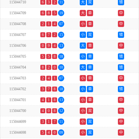
115044710
6
3
2
11
大
双
错
115044709
6
8
5
19
大
单
中
115044708
2
1
4
07
小
单
中
115044707
6
7
2
15
小
双
错
115044706
0
9
4
13
大
单
中
115044705
5
5
8
18
小
单
错
115044704
8
2
0
10
大
单
错
115044703
2
4
1
07
小
单
中
115044702
3
7
8
18
小
单
错
115044701
4
1
8
13
小
单
中
115044700
4
0
8
12
小
双
中
115044699
3
1
7
11
小
双
中
115044698
5
4
0
09
小
双
中