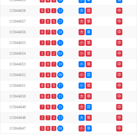
115044659
8
4
6
18
小
单
错
115044658
8
3
1
12
大
双
中
115044657
7
8
6
21
大
单
中
115044656
6
7
5
18
大
单
中
115044655
3
7
1
11
小
单
中
115044654
1
0
2
03
小
单
中
115044653
3
9
7
19
小
单
中
115044652
2
4
3
09
小
双
中
115044651
8
0
9
17
小
单
中
115044650
6
4
5
15
大
单
中
115044649
7
9
5
21
大
双
中
115044648
2
7
4
13
大
单
中
115044647
5
0
3
08
小
单
中