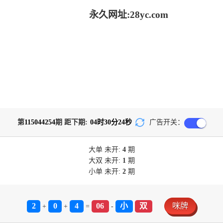
永久网址:28yc.com
第
115044254
期 距下期:
04
时
30
分
23
秒
广告开关：
大单
未开:
4
期
大双
未开:
1
期
小单
未开:
2
期
2
0
4
06
小
双
咪牌
+
+
=
-