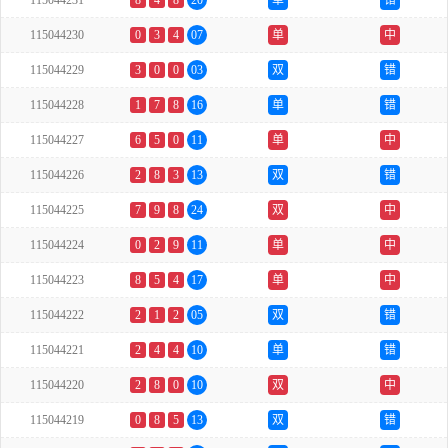
115044231
8
4
8
20
单
错
115044230
0
3
4
07
单
中
115044229
3
0
0
03
双
错
115044228
1
7
8
16
单
错
115044227
6
5
0
11
单
中
115044226
2
8
3
13
双
错
115044225
7
9
8
24
双
中
115044224
0
2
9
11
单
中
115044223
8
5
4
17
单
中
115044222
2
1
2
05
双
错
115044221
2
4
4
10
单
错
115044220
2
8
0
10
双
中
115044219
0
8
5
13
双
错