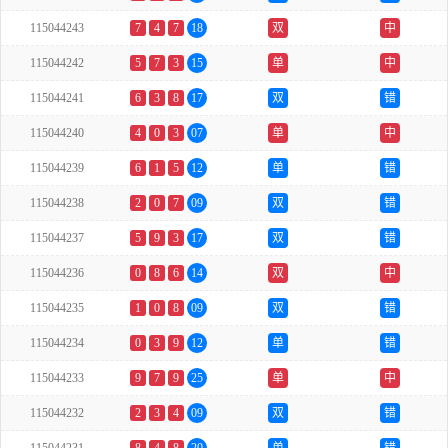
115044243
7
4
7
18
双
中
115044242
5
7
3
15
单
中
115044241
6
3
8
17
双
错
115044240
4
0
3
07
单
中
115044239
6
1
5
12
单
错
115044238
2
0
7
09
双
错
115044237
5
9
3
17
双
错
115044236
0
8
6
14
双
中
115044235
1
0
8
09
双
错
115044234
0
3
9
12
单
错
115044233
9
7
9
25
单
中
115044232
2
3
4
09
双
错