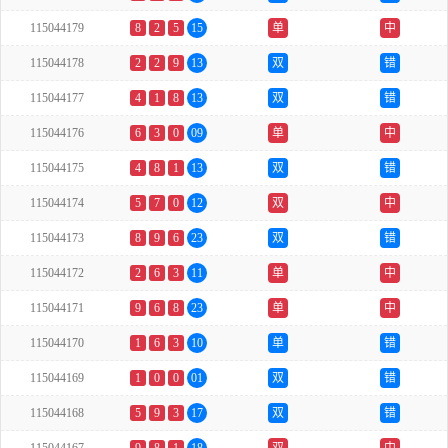
115044179
8
2
5
15
单
中
115044178
2
2
9
13
双
错
115044177
4
1
8
13
双
错
115044176
6
3
0
09
单
中
115044175
4
8
1
13
双
错
115044174
5
7
0
12
双
中
115044173
8
9
6
23
双
错
115044172
2
6
3
11
单
中
115044171
9
6
8
23
单
中
115044170
1
6
3
10
单
错
115044169
1
0
0
01
双
错
115044168
5
9
3
17
双
错