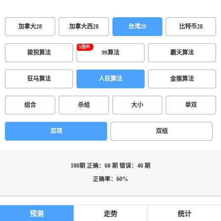
加拿大28
加拿大西28
台湾28
比特币28
狻猊算法
99算法
霸天算法
狂马算法
人狂算法
金猴算法
组合
杀组
大小
单双
双项
双组
100期 正确：60 期 错误：40 期
正确率：60%
预测
走势
统计