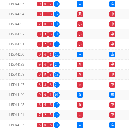
115044205
9
0
2
11
大
错
115044204
8
1
3
12
双
中
115044203
2
0
9
11
小
中
115044202
3
3
5
11
小
中
115044201
7
2
1
10
小
中
115044200
6
6
1
13
大
错
115044199
9
6
9
24
双
中
115044198
6
9
3
18
双
中
115044197
8
8
8
24
大
中
115044196
0
0
1
01
双
错
115044195
6
6
6
18
双
中
115044194
7
2
5
14
大
中
115044193
5
0
6
11
大
错