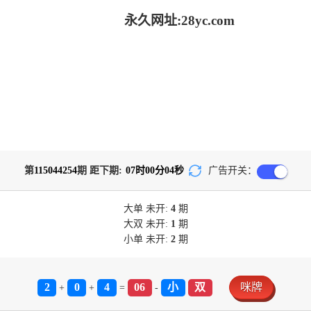
永久网址:28yc.com
第
115044254
期 距下期:
07
时
00
分
04
秒
广告开关：
大单
未开:
4
期
大双
未开:
1
期
小单
未开:
2
期
2
0
4
06
小
双
咪牌
+
+
=
-