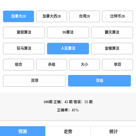
加拿大28
加拿大西28
台湾28
比特币28
狻猊算法
99算法
霸天算法
狂马算法
人狂算法
金猴算法
组合
杀组
大小
单双
双项
双组
100期 正确：45 期 错误：55 期
正确率：45%
预测
走势
统计