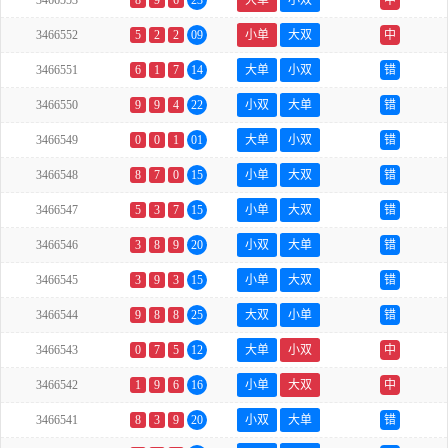
3466553
8
9
6
23
大单
小双
中
3466552
5
2
2
09
小单
大双
中
3466551
6
1
7
14
大单
小双
错
3466550
9
9
4
22
小双
大单
错
3466549
0
0
1
01
大单
小双
错
3466548
8
7
0
15
小单
大双
错
3466547
5
3
7
15
小单
大双
错
3466546
3
8
9
20
小双
大单
错
3466545
3
9
3
15
小单
大双
错
3466544
9
8
8
25
大双
小单
错
3466543
0
7
5
12
大单
小双
中
3466542
1
9
6
16
小单
大双
中
3466541
8
3
9
20
小双
大单
错