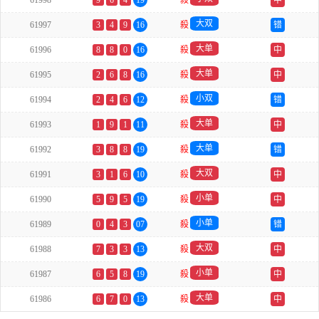
61998
9
6
4
19
殺
中
大双
61997
3
4
9
16
殺
错
大单
61996
8
8
0
16
殺
中
大单
61995
2
6
8
16
殺
中
小双
61994
2
4
6
12
殺
错
大单
61993
1
9
1
11
殺
中
大单
61992
3
8
8
19
殺
错
大双
61991
3
1
6
10
殺
中
小单
61990
5
9
5
19
殺
中
小单
61989
0
4
3
07
殺
错
大双
61988
7
3
3
13
殺
中
小单
61987
6
5
8
19
殺
中
大单
61986
6
7
0
13
殺
中