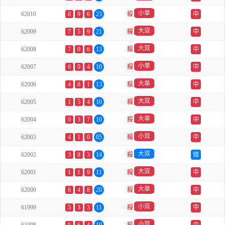
小单
62010
8
9
6
23
殺
中
大双
62009
7
5
9
21
殺
中
大双
62008
7
0
6
13
殺
中
小单
62007
6
0
4
10
殺
中
大单
62006
4
8
1
13
殺
中
大双
62005
1
5
4
10
殺
中
大单
62004
0
3
7
10
殺
中
小双
62003
4
1
0
05
殺
中
大双
62002
3
8
3
14
殺
错
大双
62001
1
1
9
11
殺
中
大单
62000
8
4
8
20
殺
中
小双
61999
5
3
3
11
殺
中
小双