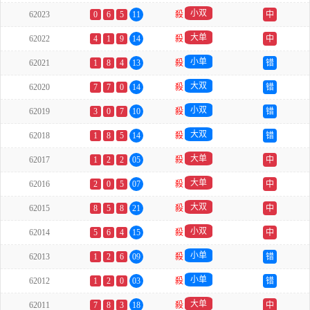
小双
62023
0
6
5
11
殺
中
大单
62022
4
1
9
14
殺
中
小单
62021
1
8
4
13
殺
错
大双
62020
7
7
0
14
殺
错
小双
62019
3
0
7
10
殺
错
大双
62018
1
8
5
14
殺
错
大单
62017
1
2
2
05
殺
中
大单
62016
2
0
5
07
殺
中
大双
62015
8
5
8
21
殺
中
小双
62014
5
6
4
15
殺
中
小单
62013
1
2
6
09
殺
错
小单
62012
1
2
0
03
殺
错
大单
62011
7
8
3
18
殺
中