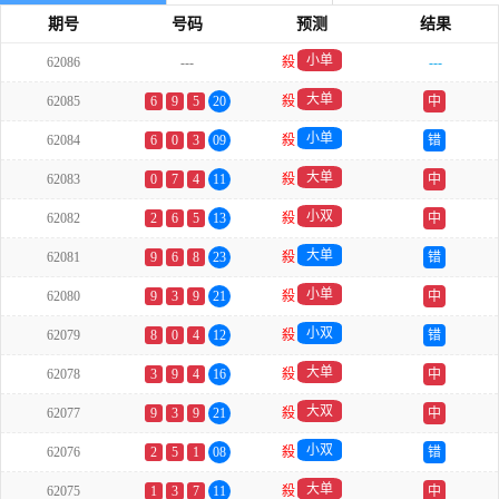
期号
号码
预测
结果
小单
62086
---
殺
---
大单
62085
6
9
5
20
殺
中
小单
62084
6
0
3
09
殺
错
大单
62083
0
7
4
11
殺
中
小双
62082
2
6
5
13
殺
中
大单
62081
9
6
8
23
殺
错
小单
62080
9
3
9
21
殺
中
小双
62079
8
0
4
12
殺
错
大单
62078
3
9
4
16
殺
中
大双
62077
9
3
9
21
殺
中
小双
62076
2
5
1
08
殺
错
大单
62075
1
3
7
11
殺
中