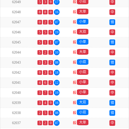
小双
62049
5
3
9
17
殺
中
大单
62048
8
8
0
16
殺
中
小单
62047
0
2
5
07
殺
错
大双
62046
5
5
9
19
殺
中
小单
62045
5
1
1
07
殺
错
大单
62044
5
2
3
10
殺
中
小双
62043
3
3
2
08
殺
错
小双
62042
9
3
6
18
殺
中
小单
62041
4
6
2
12
殺
中
小单
62040
3
7
9
19
殺
中
大双
62039
3
4
9
16
殺
错
小双
62038
2
5
1
08
殺
错
大单
62037
5
2
0
07
殺
中