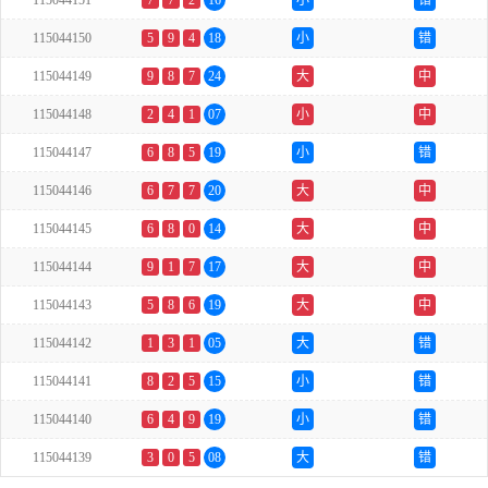
115044151
7
7
2
16
小
错
115044150
5
9
4
18
小
错
115044149
9
8
7
24
大
中
115044148
2
4
1
07
小
中
115044147
6
8
5
19
小
错
115044146
6
7
7
20
大
中
115044145
6
8
0
14
大
中
115044144
9
1
7
17
大
中
115044143
5
8
6
19
大
中
115044142
1
3
1
05
大
错
115044141
8
2
5
15
小
错
115044140
6
4
9
19
小
错
115044139
3
0
5
08
大
错