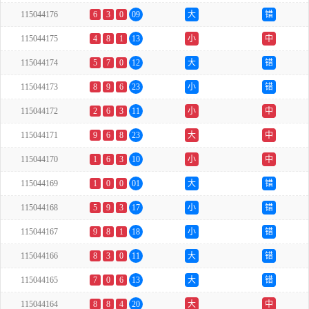
115044176
6
3
0
09
大
错
115044175
4
8
1
13
小
中
115044174
5
7
0
12
大
错
115044173
8
9
6
23
小
错
115044172
2
6
3
11
小
中
115044171
9
6
8
23
大
中
115044170
1
6
3
10
小
中
115044169
1
0
0
01
大
错
115044168
5
9
3
17
小
错
115044167
9
8
1
18
小
错
115044166
8
3
0
11
大
错
115044165
7
0
6
13
大
错
115044164
8
8
4
20
大
中