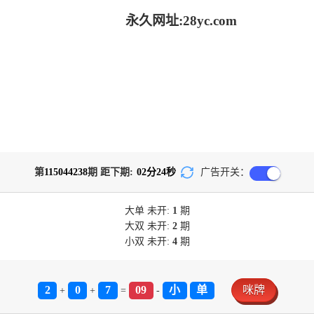
永久网址:28yc.com
第
115044238
期 距下期:
02
分
24
秒
广告开关：
大单
未开:
1
期
大双
未开:
2
期
小双
未开:
4
期
2
0
7
09
小
单
咪牌
+
+
=
-