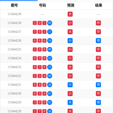
期号
号码
预测
结果
115044239
---
大
---
单
115044238
2
0
7
09
小
中
115044237
5
9
3
17
大
中
115044236
0
8
6
14
小
错
115044235
1
0
8
09
小
中
115044234
0
3
9
12
小
中
115044233
9
7
9
25
大
中
115044232
2
3
4
09
小
中
115044231
8
4
8
20
小
错
115044230
0
3
4
07
小
中
115044229
3
0
0
03
大
错
115044228
1
7
8
16
大
中