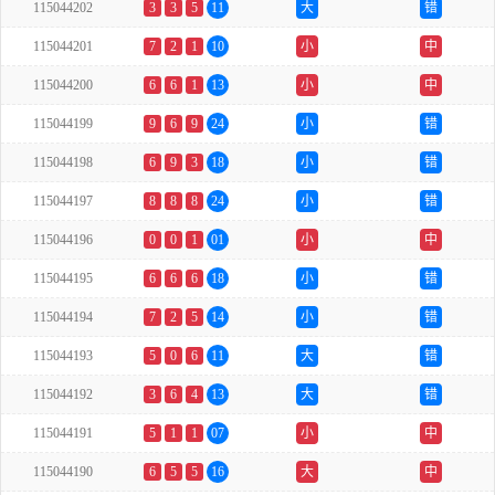
115044202
3
3
5
11
大
错
115044201
7
2
1
10
小
中
115044200
6
6
1
13
小
中
115044199
9
6
9
24
小
错
115044198
6
9
3
18
小
错
115044197
8
8
8
24
小
错
115044196
0
0
1
01
小
中
115044195
6
6
6
18
小
错
115044194
7
2
5
14
小
错
115044193
5
0
6
11
大
错
115044192
3
6
4
13
大
错
115044191
5
1
1
07
小
中
115044190
6
5
5
16
大
中