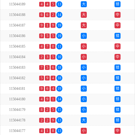
115044189
4
4
5
13
大
错
115044188
6
6
2
14
大
中
115044187
9
1
9
19
大
中
115044186
9
5
5
19
小
错
115044185
4
7
0
11
小
中
115044184
2
3
5
10
小
中
115044183
7
5
6
18
小
错
115044182
5
9
4
18
小
错
115044181
9
6
4
19
小
错
115044180
4
9
1
14
小
错
115044179
8
2
5
15
小
错
115044178
2
2
9
13
大
错
115044177
4
1
8
13
小
中