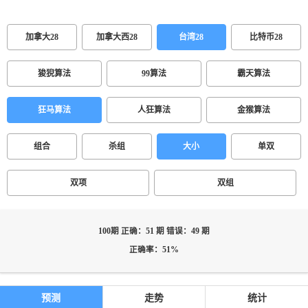
加拿大28
加拿大西28
台湾28
比特币28
狻猊算法
99算法
霸天算法
狂马算法
人狂算法
金猴算法
组合
杀组
大小
单双
双项
双组
100期 正确：51 期 错误：49 期
正确率：51%
预测
走势
统计