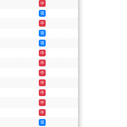
中
错
中
错
错
中
中
中
中
中
中
中
错