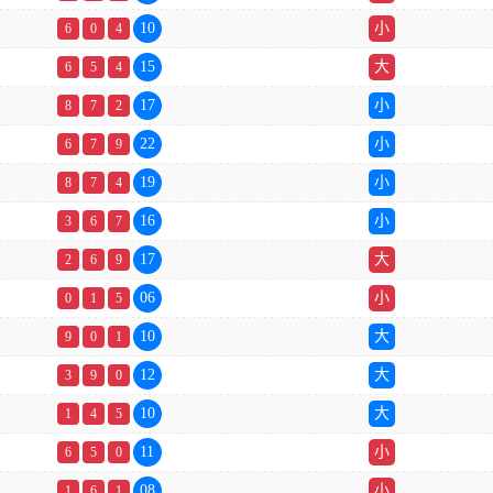
10
小
6
0
4
15
大
6
5
4
17
小
8
7
2
22
小
6
7
9
19
小
8
7
4
16
小
3
6
7
17
大
2
6
9
06
小
0
1
5
10
大
9
0
1
12
大
3
9
0
10
大
1
4
5
11
小
6
5
0
08
小
1
6
1