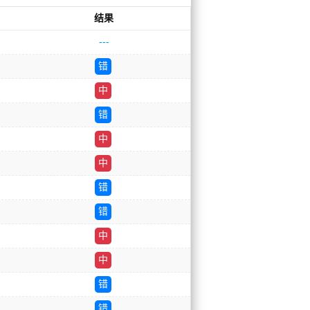
结果
---
错
中
错
中
中
错
错
中
中
错
错