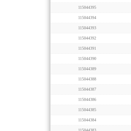
115044395
115044394
115044393
115044392
115044391
115044390
115044389
115044388
115044387
115044386
115044385
115044384
115044383