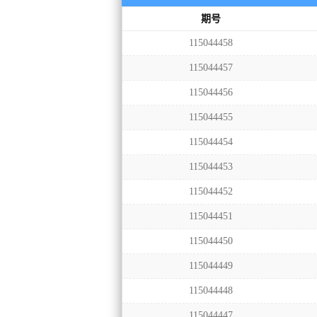
期号
115044458
115044457
115044456
115044455
115044454
115044453
115044452
115044451
115044450
115044449
115044448
115044447