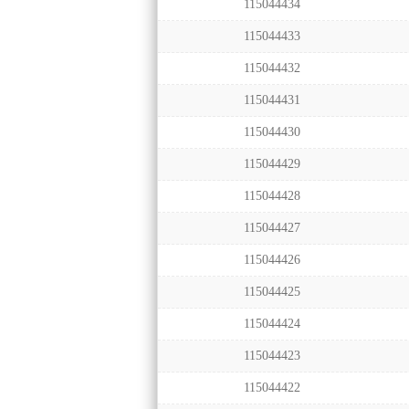
115044434
115044433
115044432
115044431
115044430
115044429
115044428
115044427
115044426
115044425
115044424
115044423
115044422