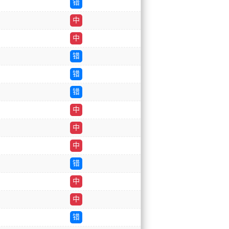
错
中
中
错
错
错
中
中
中
错
中
中
错