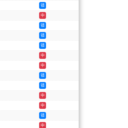
错
中
错
错
错
中
中
错
错
中
中
错
中