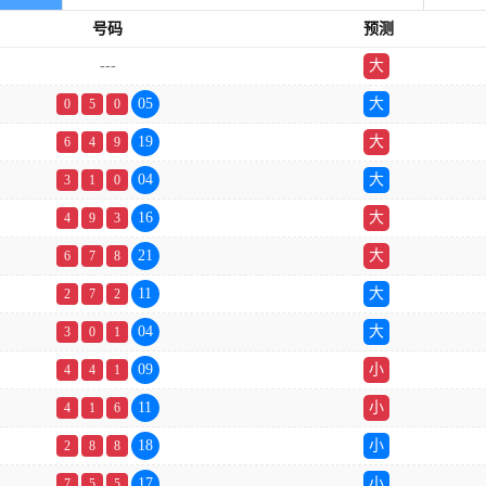
号码
预测
---
大
单
05
大
0
5
0
19
大
6
4
9
04
大
3
1
0
16
大
4
9
3
21
大
6
7
8
11
大
2
7
2
04
大
3
0
1
09
小
4
4
1
11
小
4
1
6
18
小
2
8
8
17
小
7
5
5