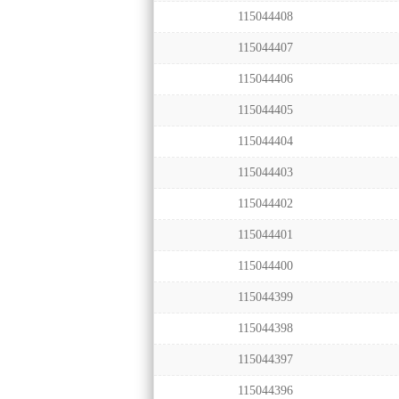
115044408
115044407
115044406
115044405
115044404
115044403
115044402
115044401
115044400
115044399
115044398
115044397
115044396