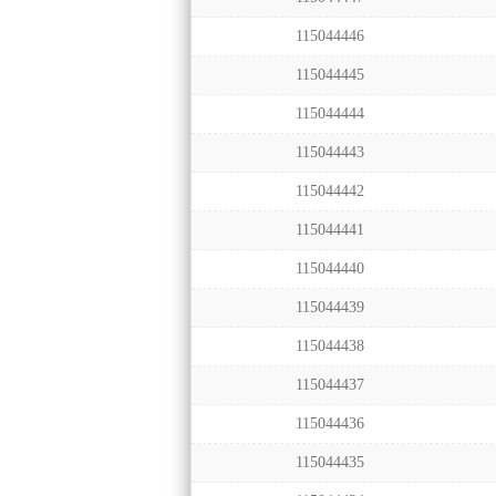
115044446
115044445
115044444
115044443
115044442
115044441
115044440
115044439
115044438
115044437
115044436
115044435