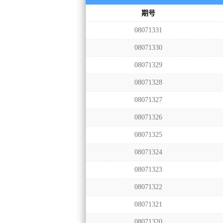
期号
08071331
08071330
08071329
08071328
08071327
08071326
08071325
08071324
08071323
08071322
08071321
08071320