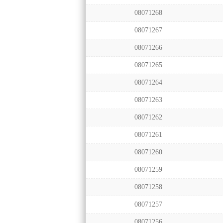
08071268
08071267
08071266
08071265
08071264
08071263
08071262
08071261
08071260
08071259
08071258
08071257
08071256