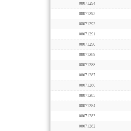
08071294
08071293
08071292
08071291
08071290
08071289
08071288
08071287
08071286
08071285
08071284
08071283
08071282