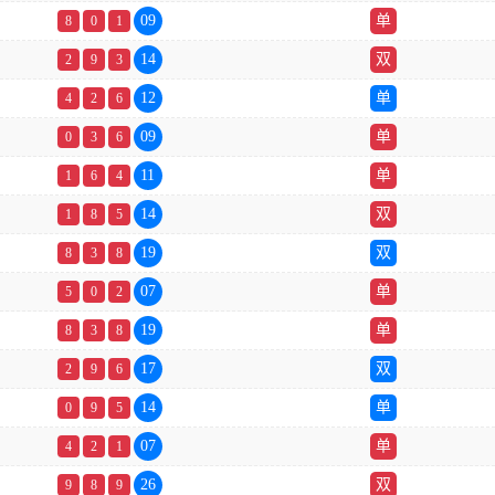
09
单
8
0
1
14
双
2
9
3
12
单
4
2
6
09
单
0
3
6
11
单
1
6
4
14
双
1
8
5
19
双
8
3
8
07
单
5
0
2
19
单
8
3
8
17
双
2
9
6
14
单
0
9
5
07
单
4
2
1
26
双
9
8
9