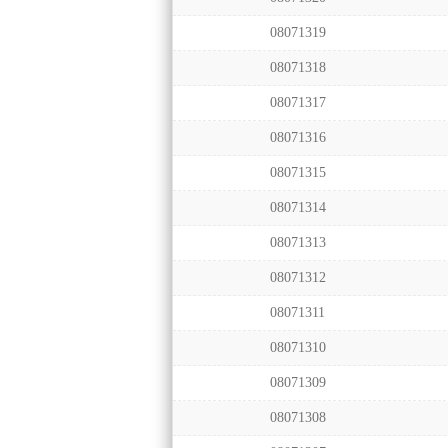
08071319
08071318
08071317
08071316
08071315
08071314
08071313
08071312
08071311
08071310
08071309
08071308