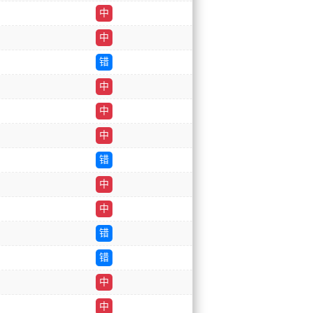
中
中
错
中
中
中
错
中
中
错
错
中
中