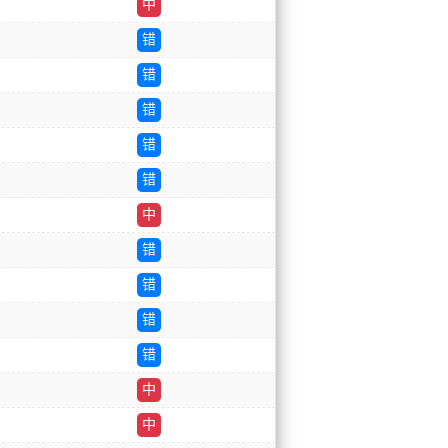
中
错
错
错
错
错
中
错
错
错
错
中
中