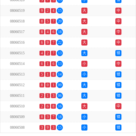
08060520
5
7
3
15
小
错
08060519
9
2
4
15
大
中
08060518
8
5
7
20
大
中
08060517
8
4
6
18
大
中
08060516
6
9
7
22
大
中
08060515
4
2
7
13
大
错
08060514
6
1
6
13
小
中
08060513
5
1
8
14
小
错
08060512
8
0
1
09
大
错
08060511
2
1
3
06
大
错
08060510
2
6
8
16
大
中
08060509
8
3
7
18
小
错
08060508
3
9
3
15
小
错