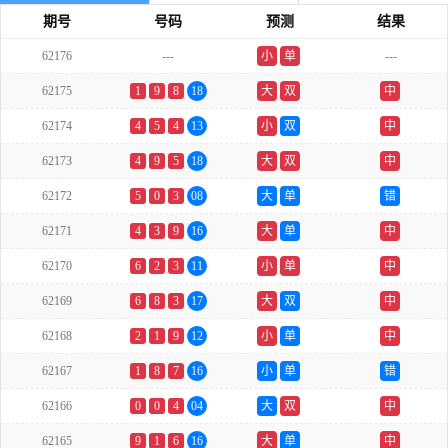
期号
号码
预测
结果
62176
---
小
单
---
62175
1
9
8
18
大
双
中
62174
4
5
4
13
小
双
中
62173
4
9
5
18
大
双
中
62172
5
0
3
08
大
单
错
62171
4
3
9
16
大
单
中
62170
6
2
3
11
小
单
中
62169
6
8
3
17
大
双
中
62168
2
1
9
12
小
单
中
62167
1
8
7
16
小
单
错
62166
0
0
4
04
大
双
中
62165
9
1
6
16
大
单
中