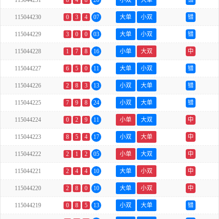
115044231
8
4
8
20
小双
大单
错
115044230
0
3
4
07
大单
小双
错
115044229
3
0
0
03
大单
小双
错
115044228
1
7
8
16
小单
大双
中
115044227
6
5
0
11
大单
小双
错
115044226
2
8
3
13
小双
大单
错
115044225
7
9
8
24
小双
大单
错
115044224
0
2
9
11
小单
大双
中
115044223
8
5
4
17
小双
大单
中
115044222
2
1
2
05
小单
大双
中
115044221
2
4
4
10
大单
小双
中
115044220
2
8
0
10
大单
小双
中
115044219
0
8
5
13
小双
大单
错