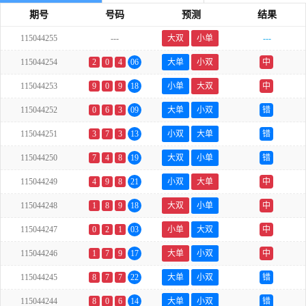
期号
号码
预测
结果
115044255
---
大双
小单
---
115044254
2
0
4
06
大单
小双
中
115044253
9
0
9
18
小单
大双
中
115044252
0
6
3
09
大单
小双
错
115044251
3
7
3
13
小双
大单
错
115044250
7
4
8
19
大双
小单
错
115044249
4
9
8
21
小双
大单
中
115044248
1
8
9
18
大双
小单
中
115044247
0
2
1
03
小单
大双
中
115044246
1
7
9
17
大单
小双
中
115044245
8
7
7
22
大单
小双
错
115044244
8
0
6
14
大单
小双
错