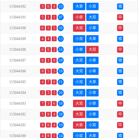
115044192
3
6
4
13
大单
小双
错
115044191
5
1
1
07
小单
大双
中
115044190
6
5
5
16
大双
小单
中
115044189
4
4
5
13
小双
大单
错
115044188
6
6
2
14
小单
大双
中
115044187
9
1
9
19
大双
小单
错
115044186
9
5
5
19
大双
小单
错
115044185
4
7
0
11
小双
大单
错
115044184
2
3
5
10
大双
小单
错
115044183
7
5
6
18
大双
小单
中
115044182
5
9
4
18
大双
小单
中
115044181
9
6
4
19
大单
小双
中
115044180
4
9
1
14
小双
大单
错