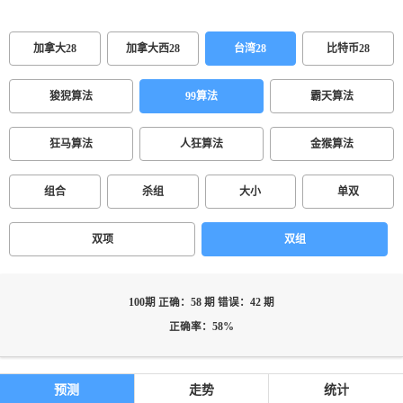
加拿大28
加拿大西28
台湾28
比特币28
狻猊算法
99算法
霸天算法
狂马算法
人狂算法
金猴算法
组合
杀组
大小
单双
双项
双组
100期 正确：58 期 错误：42 期
正确率：58%
预测
走势
统计