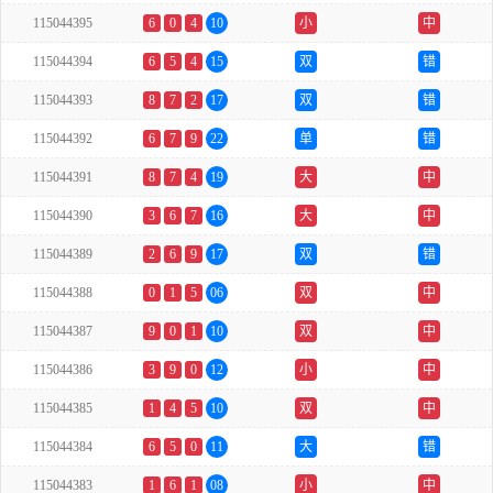
115044395
6
0
4
10
小
中
115044394
6
5
4
15
双
错
115044393
8
7
2
17
双
错
115044392
6
7
9
22
单
错
115044391
8
7
4
19
大
中
115044390
3
6
7
16
大
中
115044389
2
6
9
17
双
错
115044388
0
1
5
06
双
中
115044387
9
0
1
10
双
中
115044386
3
9
0
12
小
中
115044385
1
4
5
10
双
中
115044384
6
5
0
11
大
错
115044383
1
6
1
08
小
中