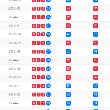
115044434
4
6
8
18
单
错
115044433
5
3
0
08
小
中
115044432
3
8
5
16
大
中
115044431
0
8
3
11
小
中
115044430
9
1
4
14
单
错
115044429
2
5
9
16
大
中
115044428
2
1
4
07
大
错
115044427
6
7
7
20
大
中
115044426
0
9
5
14
双
中
115044425
6
5
7
18
双
中
115044424
6
9
4
19
双
错
115044423
3
5
3
11
双
错
115044422
8
9
2
19
小
错