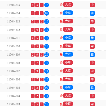
大双
115044315
4
5
3
12
殺
中
小单
115044314
0
1
8
09
殺
错
大双
115044313
7
1
2
10
殺
中
大单
115044312
9
0
1
10
殺
中
小双
115044311
4
5
1
10
殺
错
小单
115044310
8
5
5
18
殺
中
大双
115044309
2
9
9
20
殺
错
小单
115044308
0
7
3
10
殺
中
大双
115044307
6
9
6
21
殺
中
大单
115044306
1
7
2
10
殺
中
小单
115044305
1
3
5
09
殺
错
大双
115044304
3
2
6
11
殺
中
小双
115044303
4
5
6
15
殺
中