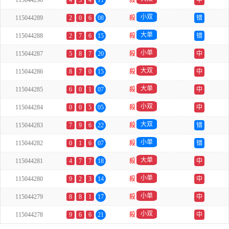
115044290
4
3
4
11
殺
中
小双
115044289
2
0
6
08
殺
错
大单
115044288
2
7
6
15
殺
错
小单
115044287
5
8
7
20
殺
中
大双
115044286
8
7
0
15
殺
中
大单
115044285
6
0
1
07
殺
中
小双
115044284
0
0
5
05
殺
中
大双
115044283
7
9
6
22
殺
错
小单
115044282
0
1
6
07
殺
错
大单
115044281
4
7
7
18
殺
中
小单
115044280
9
2
3
14
殺
中
小单
115044279
8
8
1
17
殺
中
小双
115044278
9
6
6
21
殺
中