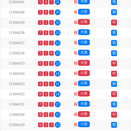
大单
115044341
5
9
7
21
殺
错
小双
115044340
2
6
2
10
殺
错
小单
115044339
1
3
6
10
殺
中
大单
115044338
7
8
0
15
殺
错
小单
115044337
3
5
5
13
殺
错
大单
115044336
5
1
9
15
殺
错
大双
115044335
0
4
9
13
殺
中
小单
115044334
5
2
7
14
殺
中
小单
115044333
4
6
1
11
殺
错
小单
115044332
8
3
3
14
殺
中
大单
115044331
7
8
2
17
殺
错
小单
115044330
8
4
3
15
殺
中
小双
115044329
6
3
3
12
殺
错