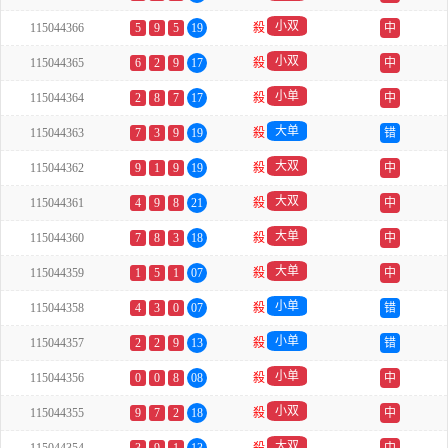
小双
115044366
5
9
5
19
殺
中
小双
115044365
6
2
9
17
殺
中
小单
115044364
2
8
7
17
殺
中
大单
115044363
7
3
9
19
殺
错
大双
115044362
9
1
9
19
殺
中
大双
115044361
4
9
8
21
殺
中
大单
115044360
7
8
3
18
殺
中
大单
115044359
1
5
1
07
殺
中
小单
115044358
4
3
0
07
殺
错
小单
115044357
2
2
9
13
殺
错
小单
115044356
0
0
8
08
殺
中
小双
115044355
9
7
2
18
殺
中
大双