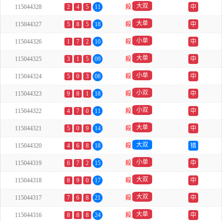
大双
115044328
2
4
5
11
殺
中
大单
115044327
5
8
5
18
殺
中
小单
115044326
1
7
2
10
殺
中
大单
115044325
3
1
5
09
殺
中
小单
115044324
5
0
3
08
殺
中
小双
115044323
9
8
1
18
殺
中
小双
115044322
4
7
0
11
殺
中
大单
115044321
5
0
9
14
殺
中
大双
115044320
4
6
8
18
殺
错
小单
115044319
6
7
2
15
殺
中
大双
115044318
8
9
0
17
殺
中
大双
115044317
7
6
8
21
殺
中
大单
115044316
8
8
8
24
殺
中