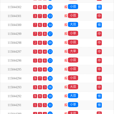
小双
115044302
0
9
1
10
殺
错
小双
115044301
3
7
3
13
殺
中
大双
115044300
7
6
1
14
殺
错
小单
115044299
7
2
8
17
殺
中
小双
115044298
2
0
7
09
殺
中
大单
115044297
5
4
4
13
殺
中
小双
115044296
1
8
6
15
殺
中
小双
115044295
6
5
4
15
殺
中
小双
115044294
9
7
4
20
殺
中
大双
115044293
3
0
3
06
殺
中
大双
115044292
9
9
0
18
殺
错
小单
115044291
1
5
5
11
殺
错
大双