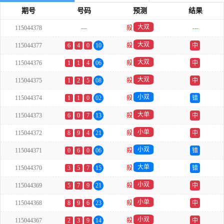
期号
号码
预测
结果
大双
115044378
---
殺
---
大双
115044377
6
4
0
10
殺
中
大双
115044376
1
1
4
06
殺
中
大双
115044375
1
2
5
08
殺
中
小双
115044374
1
1
0
02
殺
错
大单
115044373
6
0
7
13
殺
中
小单
115044372
8
9
4
21
殺
中
小双
115044371
0
6
0
06
殺
错
大单
115044370
3
5
7
15
殺
错
小双
115044369
5
7
9
21
殺
中
小单
115044368
8
9
6
23
殺
中
小双
115044367
2
3
9
14
殺
中